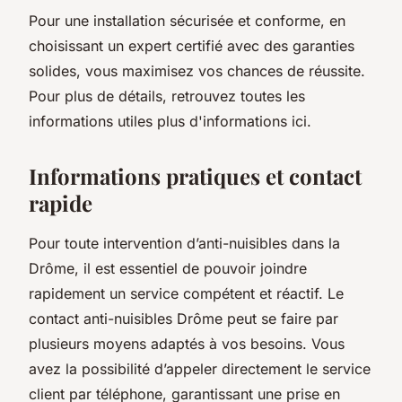
Pour une installation sécurisée et conforme, en
choisissant un expert certifié avec des garanties
solides, vous maximisez vos chances de réussite.
Pour plus de détails, retrouvez toutes les
informations utiles plus d'informations ici.
Informations pratiques et contact
rapide
Pour toute intervention d’anti-nuisibles dans la
Drôme, il est essentiel de pouvoir joindre
rapidement un service compétent et réactif. Le
contact anti-nuisibles Drôme peut se faire par
plusieurs moyens adaptés à vos besoins. Vous
avez la possibilité d’appeler directement le service
client par téléphone, garantissant une prise en