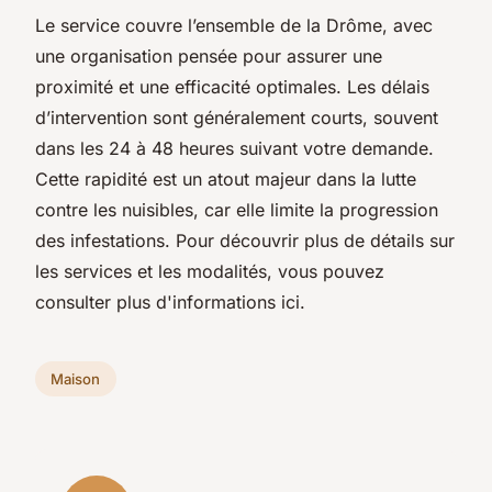
Le service couvre l’ensemble de la Drôme, avec
une organisation pensée pour assurer une
proximité et une efficacité optimales. Les délais
d’intervention sont généralement courts, souvent
dans les 24 à 48 heures suivant votre demande.
Cette rapidité est un atout majeur dans la lutte
contre les nuisibles, car elle limite la progression
des infestations. Pour découvrir plus de détails sur
les services et les modalités, vous pouvez
consulter plus d'informations ici.
Maison