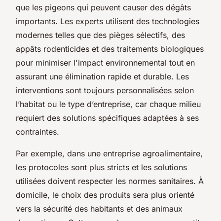
que les pigeons qui peuvent causer des dégâts
importants. Les experts utilisent des technologies
modernes telles que des pièges sélectifs, des
appâts rodenticides et des traitements biologiques
pour minimiser l'impact environnemental tout en
assurant une élimination rapide et durable. Les
interventions sont toujours personnalisées selon
l’habitat ou le type d’entreprise, car chaque milieu
requiert des solutions spécifiques adaptées à ses
contraintes.
Par exemple, dans une entreprise agroalimentaire,
les protocoles sont plus stricts et les solutions
utilisées doivent respecter les normes sanitaires. À
domicile, le choix des produits sera plus orienté
vers la sécurité des habitants et des animaux