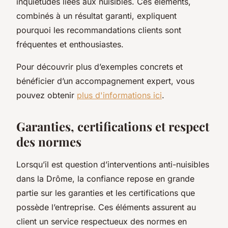
inquiétudes liées aux nuisibles. Ces éléments,
combinés à un résultat garanti, expliquent
pourquoi les recommandations clients sont
fréquentes et enthousiastes.
Pour découvrir plus d’exemples concrets et
bénéficier d’un accompagnement expert, vous
pouvez obtenir
plus d'informations ici
.
Garanties, certifications et respect
des normes
Lorsqu’il est question d’interventions anti-nuisibles
dans la Drôme, la confiance repose en grande
partie sur les garanties et les certifications que
possède l’entreprise. Ces éléments assurent au
client un service respectueux des normes en