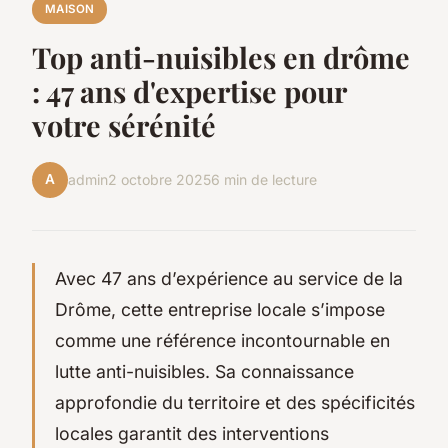
MAISON
Top anti-nuisibles en drôme
: 47 ans d'expertise pour
votre sérénité
A
admin
2 octobre 2025
6 min de lecture
Avec 47 ans d’expérience au service de la
Drôme, cette entreprise locale s’impose
comme une référence incontournable en
lutte anti-nuisibles. Sa connaissance
approfondie du territoire et des spécificités
locales garantit des interventions