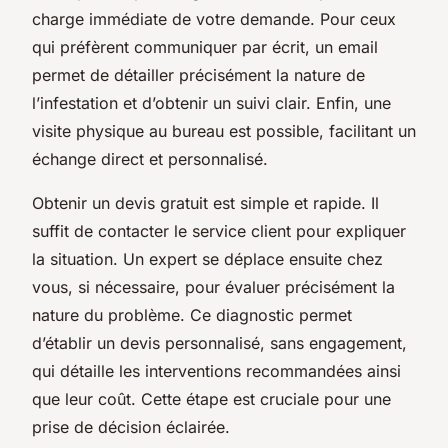
charge immédiate de votre demande. Pour ceux
qui préfèrent communiquer par écrit, un email
permet de détailler précisément la nature de
l’infestation et d’obtenir un suivi clair. Enfin, une
visite physique au bureau est possible, facilitant un
échange direct et personnalisé.
Obtenir un devis gratuit est simple et rapide. Il
suffit de contacter le service client pour expliquer
la situation. Un expert se déplace ensuite chez
vous, si nécessaire, pour évaluer précisément la
nature du problème. Ce diagnostic permet
d’établir un devis personnalisé, sans engagement,
qui détaille les interventions recommandées ainsi
que leur coût. Cette étape est cruciale pour une
prise de décision éclairée.