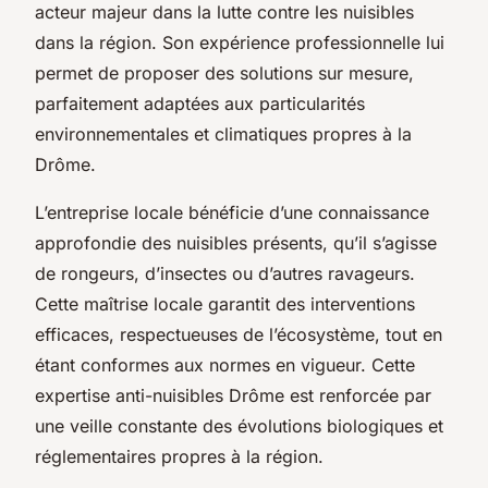
acteur majeur dans la lutte contre les nuisibles
dans la région. Son expérience professionnelle lui
permet de proposer des solutions sur mesure,
parfaitement adaptées aux particularités
environnementales et climatiques propres à la
Drôme.
L’entreprise locale bénéficie d’une connaissance
approfondie des nuisibles présents, qu’il s’agisse
de rongeurs, d’insectes ou d’autres ravageurs.
Cette maîtrise locale garantit des interventions
efficaces, respectueuses de l’écosystème, tout en
étant conformes aux normes en vigueur. Cette
expertise anti-nuisibles Drôme est renforcée par
une veille constante des évolutions biologiques et
réglementaires propres à la région.