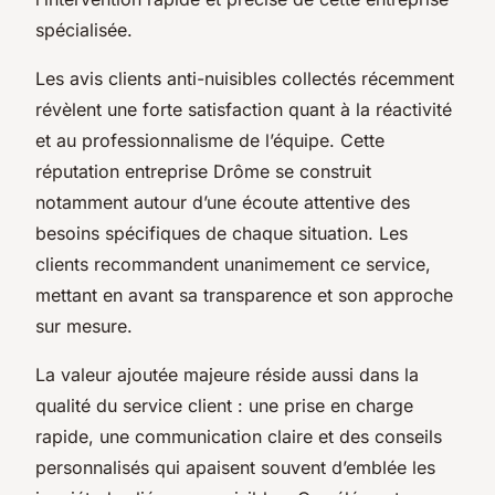
spécialisée.
Les avis clients anti-nuisibles collectés récemment
révèlent une forte satisfaction quant à la réactivité
et au professionnalisme de l’équipe. Cette
réputation entreprise Drôme se construit
notamment autour d’une écoute attentive des
besoins spécifiques de chaque situation. Les
clients recommandent unanimement ce service,
mettant en avant sa transparence et son approche
sur mesure.
La valeur ajoutée majeure réside aussi dans la
qualité du service client : une prise en charge
rapide, une communication claire et des conseils
personnalisés qui apaisent souvent d’emblée les