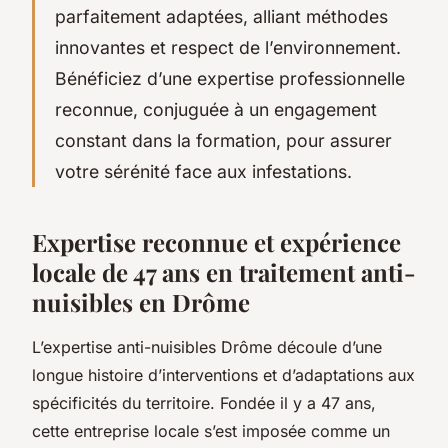
parfaitement adaptées, alliant méthodes
innovantes et respect de l’environnement.
Bénéficiez d’une expertise professionnelle
reconnue, conjuguée à un engagement
constant dans la formation, pour assurer
votre sérénité face aux infestations.
Expertise reconnue et expérience
locale de 47 ans en traitement anti-
nuisibles en Drôme
L’expertise anti-nuisibles Drôme découle d’une
longue histoire d’interventions et d’adaptations aux
spécificités du territoire. Fondée il y a 47 ans,
cette entreprise locale s’est imposée comme un