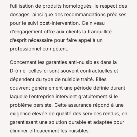
l’utilisation de produits homologués, le respect des
dosages, ainsi que des recommandations précises
pour le suivi post-intervention. Ce niveau
d’engagement offre aux clients la tranquillité
d’esprit nécessaire pour faire appel à un
professionnel compétent.
Concernant les garanties anti-nuisibles dans la
Drôme, celles-ci sont souvent contractuelles et
dépendent du type de nuisible traité. Elles
couvrent généralement une période définie durant
laquelle l’entreprise intervient gratuitement si le
problème persiste. Cette assurance répond à une
exigence élevée de qualité des services rendus, en
garantissant une solution durable et adaptée pour
éliminer efficacement les nuisibles.