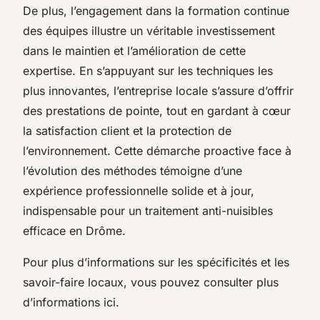
De plus, l’engagement dans la formation continue
des équipes illustre un véritable investissement
dans le maintien et l’amélioration de cette
expertise. En s’appuyant sur les techniques les
plus innovantes, l’entreprise locale s’assure d’offrir
des prestations de pointe, tout en gardant à cœur
la satisfaction client et la protection de
l’environnement. Cette démarche proactive face à
l’évolution des méthodes témoigne d’une
expérience professionnelle solide et à jour,
indispensable pour un traitement anti-nuisibles
efficace en Drôme.
Pour plus d’informations sur les spécificités et les
savoir-faire locaux, vous pouvez consulter plus
d’informations ici.