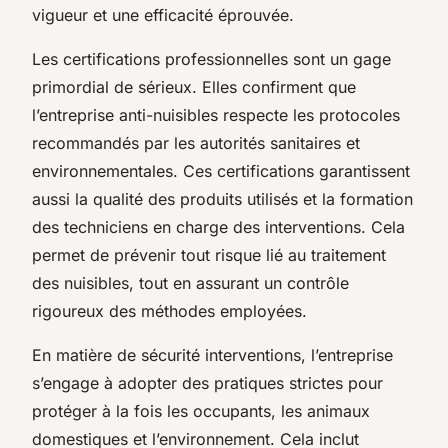
vigueur et une efficacité éprouvée.
Les certifications professionnelles sont un gage
primordial de sérieux. Elles confirment que
l’entreprise anti-nuisibles respecte les protocoles
recommandés par les autorités sanitaires et
environnementales. Ces certifications garantissent
aussi la qualité des produits utilisés et la formation
des techniciens en charge des interventions. Cela
permet de prévenir tout risque lié au traitement
des nuisibles, tout en assurant un contrôle
rigoureux des méthodes employées.
En matière de sécurité interventions, l’entreprise
s’engage à adopter des pratiques strictes pour
protéger à la fois les occupants, les animaux
domestiques et l’environnement. Cela inclut