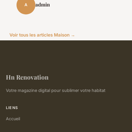
admin
A
Voir tous les articles Maison →
Hn Renovation
Votre magazine digital pour sublimer votre habitat
LIENS
Accueil