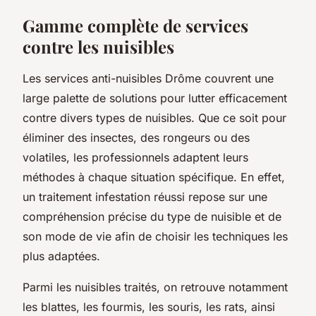
Gamme complète de services
contre les nuisibles
Les services anti-nuisibles Drôme couvrent une
large palette de solutions pour lutter efficacement
contre divers types de nuisibles. Que ce soit pour
éliminer des insectes, des rongeurs ou des
volatiles, les professionnels adaptent leurs
méthodes à chaque situation spécifique. En effet,
un traitement infestation réussi repose sur une
compréhension précise du type de nuisible et de
son mode de vie afin de choisir les techniques les
plus adaptées.
Parmi les nuisibles traités, on retrouve notamment
les blattes, les fourmis, les souris, les rats, ainsi