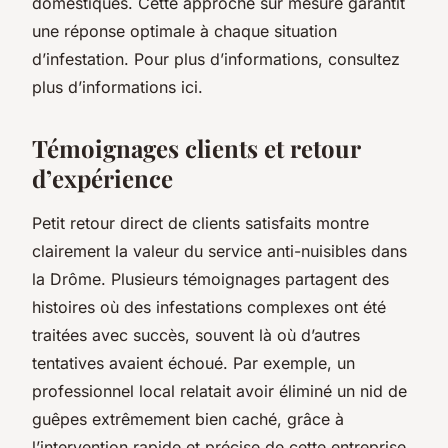
domestiques. Cette approche sur mesure garantit
une réponse optimale à chaque situation
d’infestation. Pour plus d’informations, consultez
plus d’informations ici.
Témoignages clients et retour
d’expérience
Petit retour direct de clients satisfaits montre
clairement la valeur du service anti-nuisibles dans
la Drôme. Plusieurs témoignages partagent des
histoires où des infestations complexes ont été
traitées avec succès, souvent là où d’autres
tentatives avaient échoué. Par exemple, un
professionnel local relatait avoir éliminé un nid de
guêpes extrêmement bien caché, grâce à
l’intervention rapide et précise de cette entreprise