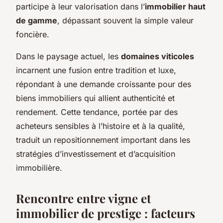
participe à leur valorisation dans l’
immobilier haut
de gamme
, dépassant souvent la simple valeur
foncière.
Dans le paysage actuel, les
domaines viticoles
incarnent une fusion entre tradition et luxe,
répondant à une demande croissante pour des
biens immobiliers qui allient authenticité et
rendement. Cette tendance, portée par des
acheteurs sensibles à l’histoire et à la qualité,
traduit un repositionnement important dans les
stratégies d’investissement et d’acquisition
immobilière.
Rencontre entre vigne et
immobilier de prestige : facteurs