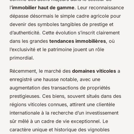
l’
immobilier haut de gamme
. Leur reconnaissance
dépasse désormais le simple cadre agricole pour
devenir des symboles tangibles de prestige et
d’authenticité. Cette évolution s’inscrit clairement
dans les grandes
tendances immobilières
, où
l’exclusivité et le patrimoine jouent un rôle
primordial.
Récemment, le marché des
domaines viticoles
a
enregistré une hausse notable, avec une
augmentation des transactions de propriétés
prestigieuses. Ces biens, souvent situés dans des
régions viticoles connues, attirent une clientèle
internationale à la recherche d’un investissement
sûr mêlé à un cadre de vie exceptionnel. Le
caractère unique et historique des vignobles