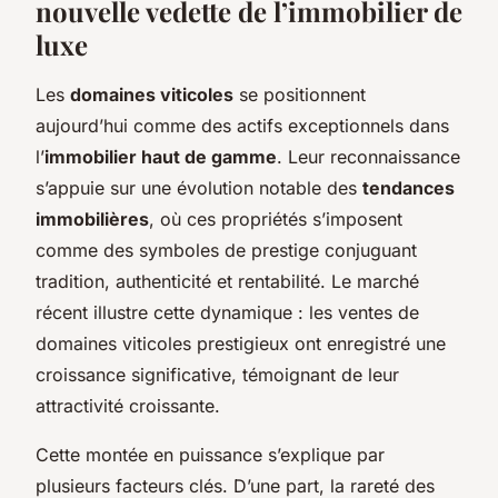
nouvelle vedette de l’immobilier de
luxe
Les
domaines viticoles
se positionnent
aujourd’hui comme des actifs exceptionnels dans
l’
immobilier haut de gamme
. Leur reconnaissance
s’appuie sur une évolution notable des
tendances
immobilières
, où ces propriétés s’imposent
comme des symboles de prestige conjuguant
tradition, authenticité et rentabilité. Le marché
récent illustre cette dynamique : les ventes de
domaines viticoles prestigieux ont enregistré une
croissance significative, témoignant de leur
attractivité croissante.
Cette montée en puissance s’explique par
plusieurs facteurs clés. D’une part, la rareté des