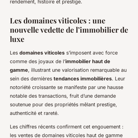
rendement, histoire et prestige.
Les domaines viticoles : une
nouvelle vedette de l’immobilier de
luxe
Les
domaines viticoles
s’imposent avec force
comme des joyaux de l’
immobilier haut de
gamme
, illustrant une valorisation remarquable au
sein des dernières
tendances immobilières
. Leur
notoriété croissante se manifeste par une hausse
notable des transactions, fruit d’une demande
soutenue pour des propriétés mêlant prestige,
authenticité et rareté.
Les chiffres récents confirment cet engouement :
les ventes de domaines viticoles haut de gamme