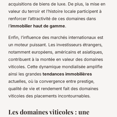
acquisitions de biens de luxe. De plus, la mise en
valeur du terroir et l’histoire locale participent à
renforcer l’attractivité de ces domaines dans
l’
immobilier haut de gamme
.
Enfin, l’influence des marchés internationaux est
un moteur puissant. Les investisseurs étrangers,
notamment européens, américains et asiatiques,
contribuent à la montée en valeur des domaines
viticoles. Cette dynamique mondialisée amplifie
ainsi les grandes
tendances immobilières
actuelles, où la convergence entre prestige,
qualité de vie et rendement fait des domaines
viticoles des placements incontournables.
Les domaines viticoles : une