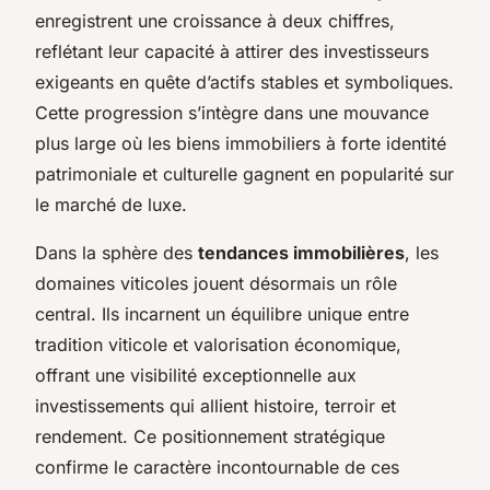
enregistrent une croissance à deux chiffres,
reflétant leur capacité à attirer des investisseurs
exigeants en quête d’actifs stables et symboliques.
Cette progression s’intègre dans une mouvance
plus large où les biens immobiliers à forte identité
patrimoniale et culturelle gagnent en popularité sur
le marché de luxe.
Dans la sphère des
tendances immobilières
, les
domaines viticoles jouent désormais un rôle
central. Ils incarnent un équilibre unique entre
tradition viticole et valorisation économique,
offrant une visibilité exceptionnelle aux
investissements qui allient histoire, terroir et
rendement. Ce positionnement stratégique
confirme le caractère incontournable de ces