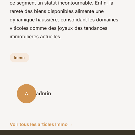
ce segment un statut incontournable. Enfin, la
rareté des biens disponibles alimente une
dynamique haussière, consolidant les domaines
viticoles comme des joyaux des tendances
immobilières actuelles.
Immo
admin
A
Voir tous les articles Immo →