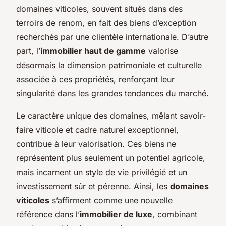
domaines viticoles, souvent situés dans des
terroirs de renom, en fait des biens d’exception
recherchés par une clientèle internationale. D’autre
part, l’
immobilier haut de gamme
valorise
désormais la dimension patrimoniale et culturelle
associée à ces propriétés, renforçant leur
singularité dans les grandes tendances du marché.
Le caractère unique des domaines, mêlant savoir-
faire viticole et cadre naturel exceptionnel,
contribue à leur valorisation. Ces biens ne
représentent plus seulement un potentiel agricole,
mais incarnent un style de vie privilégié et un
investissement sûr et pérenne. Ainsi, les
domaines
viticoles
s’affirment comme une nouvelle
référence dans l’
immobilier de luxe
, combinant