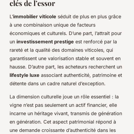
clés de l’essor
L’
immobilier viticole
séduit de plus en plus grâce
à une combinaison unique de facteurs
économiques et culturels. D’une part, l’attrait pour
un
investissement prestige
est renforcé par la
rareté et la qualité des domaines viticoles, qui
garantissent une valorisation stable et souvent en
hausse. D’autre part, les acheteurs recherchent un
lifestyle luxe
associant authenticité, patrimoine et
détente dans un cadre naturel d’exception.
La dimension culturelle joue un rôle essentiel : la
vigne n’est pas seulement un actif financier, elle
incarne un héritage vivant, transmis de génération
en génération. Cet aspect patrimonial répond à
une demande croissante d’authenticité dans les