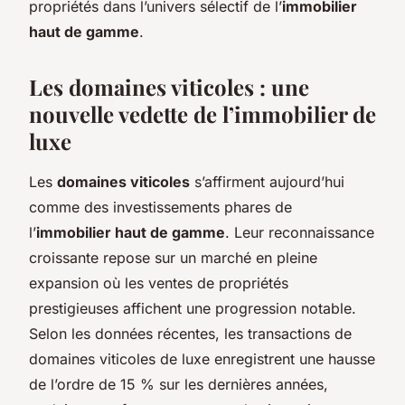
propriétés dans l’univers sélectif de l’
immobilier
haut de gamme
.
Les domaines viticoles : une
nouvelle vedette de l’immobilier de
luxe
Les
domaines viticoles
s’affirment aujourd’hui
comme des investissements phares de
l’
immobilier haut de gamme
. Leur reconnaissance
croissante repose sur un marché en pleine
expansion où les ventes de propriétés
prestigieuses affichent une progression notable.
Selon les données récentes, les transactions de
domaines viticoles de luxe enregistrent une hausse
de l’ordre de 15 % sur les dernières années,