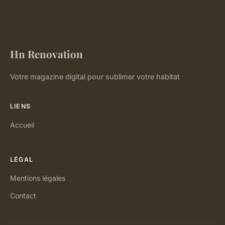
Hn Renovation
Votre magazine digital pour sublimer votre habitat
LIENS
Accueil
LÉGAL
Mentions légales
Contact