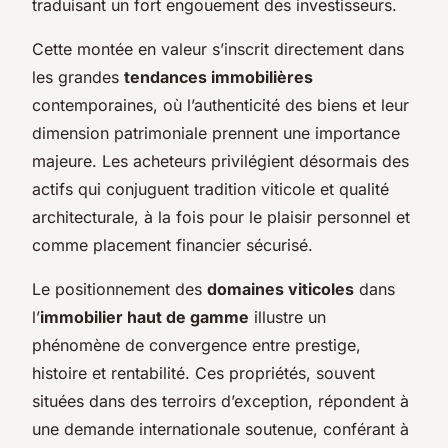
traduisant un fort engouement des investisseurs.
Cette montée en valeur s’inscrit directement dans
les grandes
tendances immobilières
contemporaines, où l’authenticité des biens et leur
dimension patrimoniale prennent une importance
majeure. Les acheteurs privilégient désormais des
actifs qui conjuguent tradition viticole et qualité
architecturale, à la fois pour le plaisir personnel et
comme placement financier sécurisé.
Le positionnement des
domaines viticoles
dans
l’
immobilier haut de gamme
illustre un
phénomène de convergence entre prestige,
histoire et rentabilité. Ces propriétés, souvent
situées dans des terroirs d’exception, répondent à
une demande internationale soutenue, conférant à